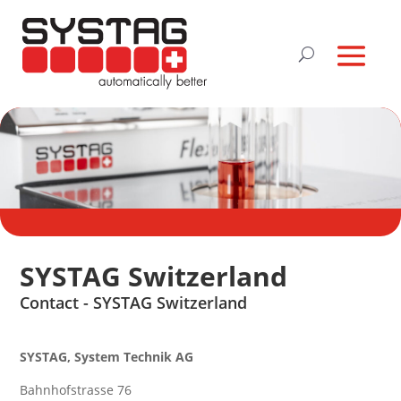
SYSTAG Switzerland
Contact - SYSTAG Switzerland
SYSTAG, System Technik AG
Bahnhofstrasse 76