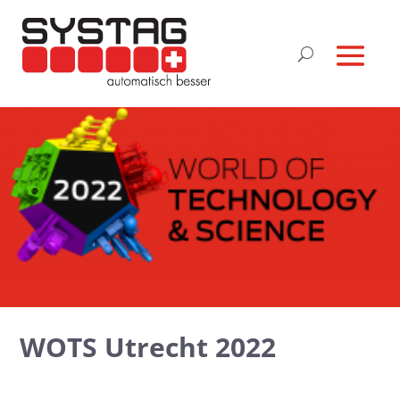
WOTS Utrecht 2022