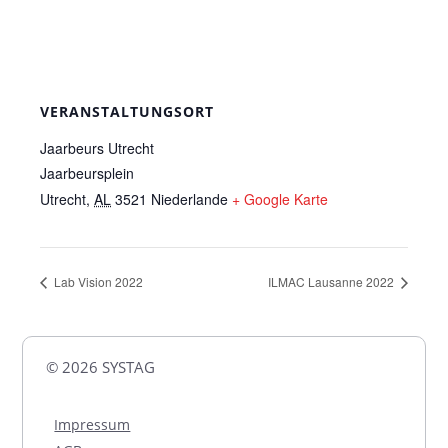
VERANSTALTUNGSORT
Jaarbeurs Utrecht
Jaarbeursplein
Utrecht
,
AL
3521
Niederlande
+ Google Karte
Lab Vision 2022
ILMAC Lausanne 2022
© 2026 SYSTAG
Impressum