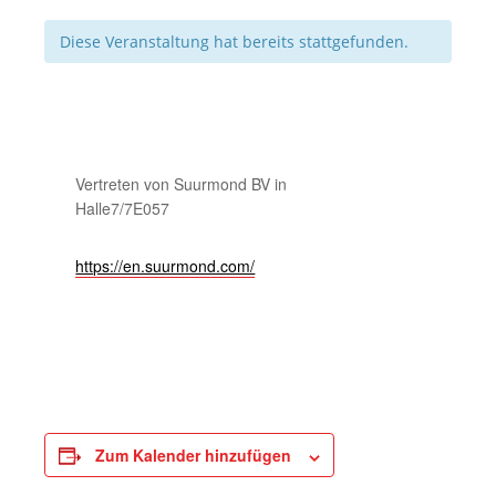
Diese Veranstaltung hat bereits stattgefunden.
Vertreten von Suurmond BV in
Halle7/7E057
https://en.suurmond.com/
Zum Kalender hinzufügen