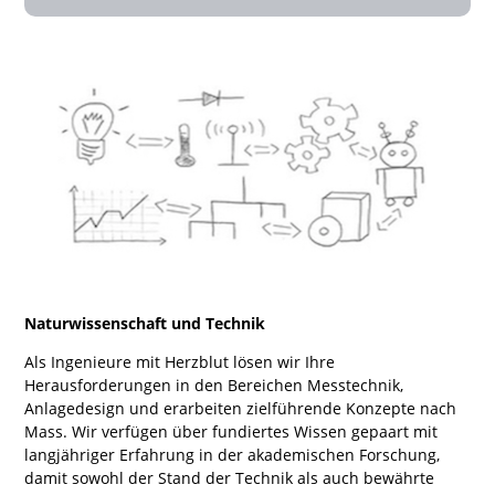
Naturwissenschaft und Technik
Als Ingenieure mit Herzblut lösen wir Ihre
Herausforderungen in den Bereichen Messtechnik,
Anlagedesign und erarbeiten zielführende Konzepte nach
Mass. Wir verfügen über fundiertes Wissen gepaart mit
langjähriger Erfahrung in der akademischen Forschung,
damit sowohl der Stand der Technik als auch bewährte