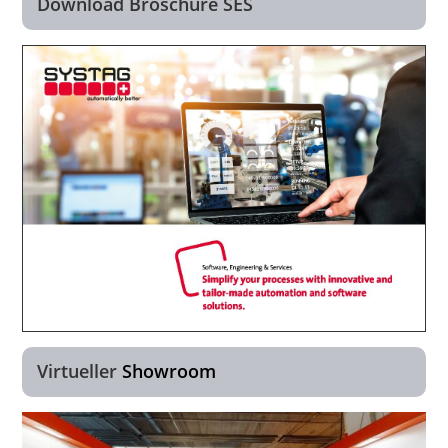
Download Broschüre SES
Virtueller
Showroom