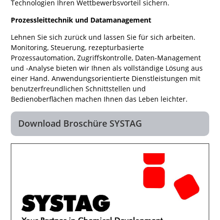
Technologien Ihren Wettbewerbsvorteil sichern.
Prozessleittechnik und Datamanagement
Lehnen Sie sich zurück und lassen Sie für sich arbeiten.
Monitoring, Steuerung, rezepturbasierte
Prozessautomation, Zugriffskontrolle, Daten-Management
und -Analyse bieten wir Ihnen als vollständige Lösung aus
einer Hand. Anwendungsorientierte Dienstleistungen mit
benutzerfreundlichen Schnittstellen und
Bedienoberflächen machen Ihnen das Leben leichter.
Download Broschüre SYSTAG