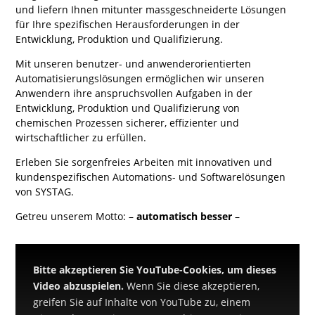
und liefern Ihnen mitunter massgeschneiderte Lösungen
für Ihre spezifischen Herausforderungen in der
Entwicklung, Produktion und Qualifizierung.
Mit unseren benutzer- und anwenderorientierten
Automatisierungslösungen ermöglichen wir unseren
Anwendern ihre anspruchsvollen Aufgaben in der
Entwicklung, Produktion und Qualifizierung von
chemischen Prozessen sicherer, effizienter und
wirtschaftlicher zu erfüllen.
Erleben Sie sorgenfreies Arbeiten mit innovativen und
kundenspezifischen Automations- und Softwarelösungen
von SYSTAG.
Getreu unserem Motto: –
automatisch besser
–
Bitte akzeptieren Sie YouTube-Cookies, um dieses
Video abzuspielen.
Wenn Sie diese akzeptieren,
greifen Sie auf Inhalte von YouTube zu, einem