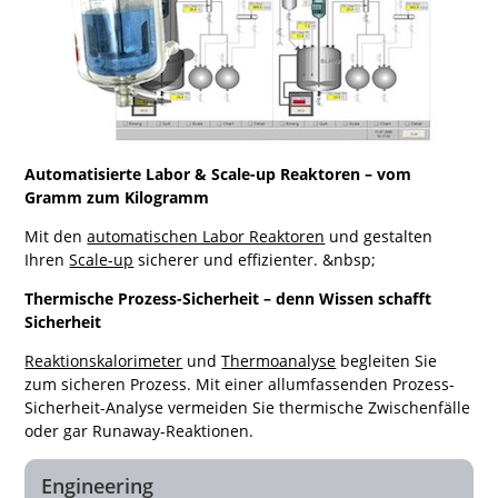
Automatisierte Labor & Scale-up Reaktoren – vom
Gramm zum Kilogramm
Mit den
automatischen Labor Reaktoren
und gestalten
Ihren
Scale-up
sicherer und effizienter. &nbsp;
Thermische Prozess-Sicherheit – denn Wissen schafft
Sicherheit
Reaktionskalorimeter
und
Thermoanalyse
begleiten Sie
zum sicheren Prozess. Mit einer allumfassenden Prozess-
Sicherheit-Analyse vermeiden Sie thermische Zwischenfälle
oder gar Runaway-Reaktionen.
Engineering