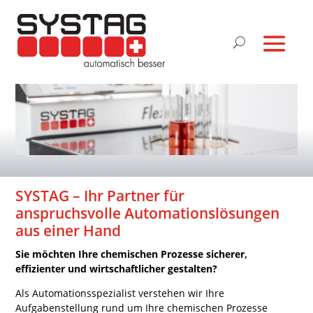
SYSTAG – Ihr Partner für
anspruchsvolle Automationslösungen
aus einer Hand
Sie möchten Ihre chemischen Prozesse sicherer,
effizienter und wirtschaftlicher gestalten?
Als Automationsspezialist verstehen wir Ihre
Aufgabenstellung rund um Ihre chemischen Prozesse