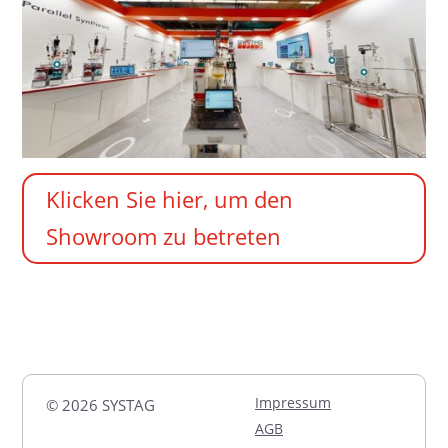
Klicken Sie hier, um den
Showroom zu betreten
Impressum
© 2026 SYSTAG
AGB