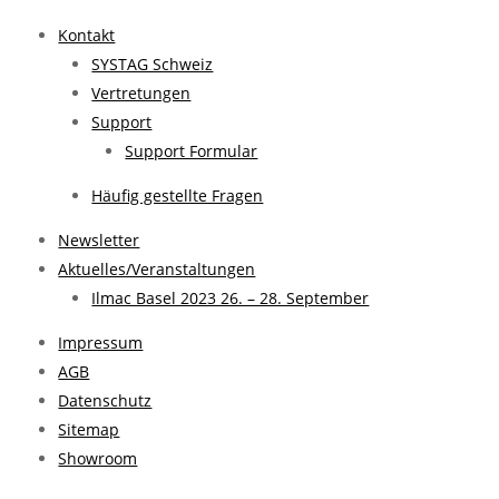
Kontakt
SYSTAG Schweiz
Vertretungen
Support
Support Formular
Häufig gestellte Fragen
Newsletter
Aktuelles/Veranstaltungen
Ilmac Basel 2023 26. – 28. September
Impressum
AGB
Datenschutz
Sitemap
Showroom