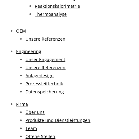
Reaktionskalorimetrie
Thermoanalyse
OEM
Unsere Referenzen
Engineering
Unser Engagement
Unsere Referenzen
Anlagedesign
Prozessleittechnik
Datenspeicherung
Firma
Über uns
Produkte und Dienstleistungen
Team
Offene Stellen