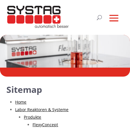
Sitemap
Home
Labor Reaktoren & Systeme
Produkte
FlexyConcept