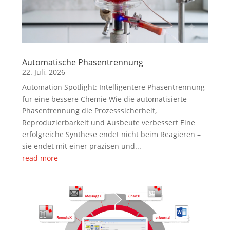
Automatische Phasentrennung
22. Juli, 2026
Automation Spotlight: Intelligentere Phasentrennung
für eine bessere Chemie Wie die automatisierte
Phasentrennung die Prozesssicherheit,
Reproduzierbarkeit und Ausbeute verbessert Eine
erfolgreiche Synthese endet nicht beim Reagieren –
sie endet mit einer präzisen und...
read more