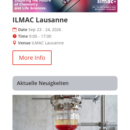
ILMAC Lausanne
Date
Sep 23 - 24, 2026
Time
9:00 - 17:00
Venue
ILMAC Lausanne
More Info
Aktuelle Neuigkeiten