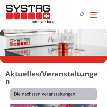
Aktuelles/Veranstaltunge
n
Die nächsten Veranstaltungen