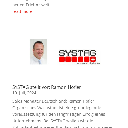
neuen Erlebniswelt...
read more
SYSTAG stellt vor: Ramon Höfler
10. Juli, 2024
Sales Manager Deutschland: Ramon Höfler
Organisches Wachstum ist eine grundlegende
Voraussetzung für den langfristigen Erfolg eines
Unternehmens. Bei SYSTAG wollen wir die
Zufriedenheit unserer Kunden nicht nur priorisieren,