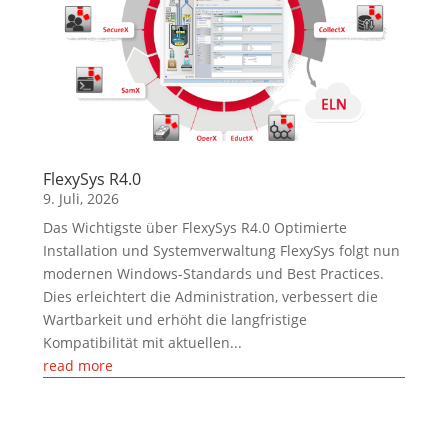
FlexySys R4.0
9. Juli, 2026
Das Wichtigste über FlexySys R4.0 Optimierte
Installation und Systemverwaltung FlexySys folgt nun
modernen Windows-Standards und Best Practices.
Dies erleichtert die Administration, verbessert die
Wartbarkeit und erhöht die langfristige
Kompatibilität mit aktuellen...
read more