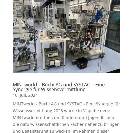
MINTworld – Büchi AG und SYSTAG – Eine
Synergie für Wissensvermittlung
10. Juli, 2024
MINTworld - Büchi AG und SYSTAG - Eine Synergie für
Wissensvermittlung 2023 wurde in Visp die neue
MINTworld eröffnet, um Kindern und Jugendlichen
die naturwissenschaftlichen Fächer näher zu bringen
und Begeisterung zu wecken. Im Rahmen dieser