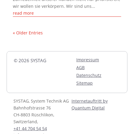
wir wollen sie verkörpern. Wir sind uns...
read more
« Older Entries
Impressum
© 2026 SYSTAG
AGB
Datenschutz
Sitemap
SYSTAG, System Technik AG
Internetauftritt by
Bahnhofstrasse 76
Quantum Digital
CH-8803 Rüschlikon,
Switzerland,
+41 44 704 54 54