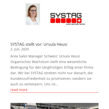
SYSTAG stellt vor: Ursula Heusi
2. Juli, 2025
Area Sales Manager Schweiz: Ursula Heusi
Organisches Wachstum stellt eine wesentliche
Bedingung für den langfristigen Erfolg einer Firma
dar. Wir bei SYSTAG streben nicht nur danach, die
Kundenzufriedenheit zu priorisieren, sondern sie
auch zu verkörpern. Uns ist...
read more