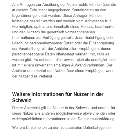
Alle Anfragen zur Ausübung der Nutzerrechte können über die
in diesem Dokument angegebenen Kontaktdaten an den
Eigentümer gerichtet werden. Diese Anfragen können
kostenlos gestellt werden und werden vom Anbieter so früh
wie möglich, spätestens innerhalb eines Monats, beantwortet
und den Nutzern die gesetzlich vorgeschriebenen
Informationen zur Verfügung gestellt. Jede Berichtigung oder
Löschung personenbezogener Daten oder die Einschränkung
der Verarbeitung teilt der Anbieter allen Empfängern, denen
personenbezogene Daten offengelegt wurden, mit, falls es
welche gibt. Es sei denn, dies erweist sich als unmöglich oder
ist mit einem unverhältnismäßigen Aufwand verbunden. Der
Anbieter unterrichtet den Nutzer über diese Empfänger, wenn
der Nutzer dies verlangt.
Weitere Informationen für Nutzer in der
Schweiz
Dieser Abschnitt gilt für Nutzer in der Schweiz und ersetzt für
diese Nutzer alle anderen möglicherweise abweichenden oder
widersprüchlichen Informationen in der Datenschutzerklärung.
Weitere Einzelheiten zu den verarbeiteten Datenkategorien,