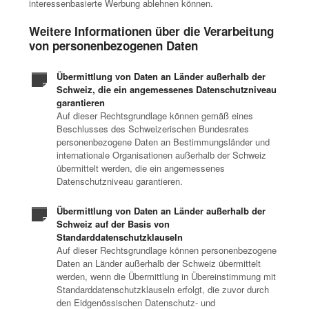
interessenbasierte Werbung ablehnen können.
Weitere Informationen über die Verarbeitung
von personenbezogenen Daten
Übermittlung von Daten an Länder außerhalb der
Schweiz, die ein angemessenes Datenschutzniveau
garantieren
Auf dieser Rechtsgrundlage können gemäß eines
Beschlusses des Schweizerischen Bundesrates
personenbezogene Daten an Bestimmungsländer und
internationale Organisationen außerhalb der Schweiz
übermittelt werden, die ein angemessenes
Datenschutzniveau garantieren.
Übermittlung von Daten an Länder außerhalb der
Schweiz auf der Basis von
Standarddatenschutzklauseln
Auf dieser Rechtsgrundlage können personenbezogene
Daten an Länder außerhalb der Schweiz übermittelt
werden, wenn die Übermittlung in Übereinstimmung mit
Standarddatenschutzklauseln erfolgt, die zuvor durch
den Eidgenössischen Datenschutz- und