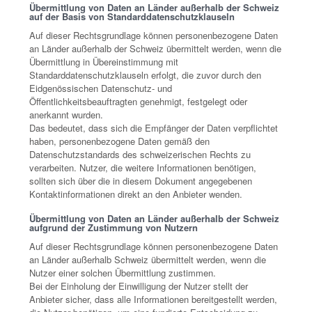
Übermittlung von Daten an Länder außerhalb der Schweiz
auf der Basis von Standarddatenschutzklauseln
Auf dieser Rechtsgrundlage können personenbezogene Daten
an Länder außerhalb der Schweiz übermittelt werden, wenn die
Übermittlung in Übereinstimmung mit
Standarddatenschutzklauseln erfolgt, die zuvor durch den
Eidgenössischen Datenschutz- und
Öffentlichkeitsbeauftragten genehmigt, festgelegt oder
anerkannt wurden.
Das bedeutet, dass sich die Empfänger der Daten verpflichtet
haben, personenbezogene Daten gemäß den
Datenschutzstandards des schweizerischen Rechts zu
verarbeiten. Nutzer, die weitere Informationen benötigen,
sollten sich über die in diesem Dokument angegebenen
Kontaktinformationen direkt an den Anbieter wenden.
Übermittlung von Daten an Länder außerhalb der Schweiz
aufgrund der Zustimmung von Nutzern
Auf dieser Rechtsgrundlage können personenbezogene Daten
an Länder außerhalb Schweiz übermittelt werden, wenn die
Nutzer einer solchen Übermittlung zustimmen.
Bei der Einholung der Einwilligung der Nutzer stellt der
Anbieter sicher, dass alle Informationen bereitgestellt werden,