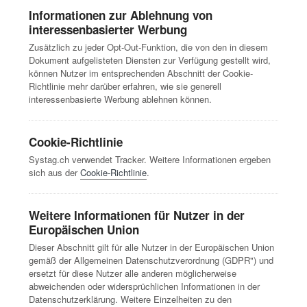
Informationen zur Ablehnung von
interessenbasierter Werbung
Zusätzlich zu jeder Opt-Out-Funktion, die von den in diesem
Dokument aufgelisteten Diensten zur Verfügung gestellt wird,
können Nutzer im entsprechenden Abschnitt der Cookie-
Richtlinie mehr darüber erfahren, wie sie generell
interessenbasierte Werbung ablehnen können.
Cookie-Richtlinie
Systag.ch verwendet Tracker. Weitere Informationen ergeben
sich aus der
Cookie-Richtlinie
.
Weitere Informationen für Nutzer in der
Europäischen Union
Dieser Abschnitt gilt für alle Nutzer in der Europäischen Union
gemäß der Allgemeinen Datenschutzverordnung (GDPR") und
ersetzt für diese Nutzer alle anderen möglicherweise
abweichenden oder widersprüchlichen Informationen in der
Datenschutzerklärung. Weitere Einzelheiten zu den