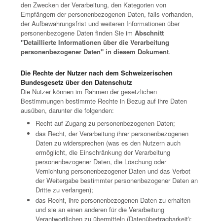
den Zwecken der Verarbeitung, den Kategorien von
Empfängern der personenbezogenen Daten, falls vorhanden,
der Aufbewahrungsfrist und weiteren Informationen über
personenbezogene Daten finden Sie im
Abschnitt
"Detaillierte Informationen über die Verarbeitung
personenbezogener Daten" in diesem Dokument
.
Die Rechte der Nutzer nach dem Schweizerischen
Bundesgesetz über den Datenschutz
Die Nutzer können im Rahmen der gesetzlichen
Bestimmungen bestimmte Rechte in Bezug auf ihre Daten
ausüben, darunter die folgenden:
Recht auf Zugang zu personenbezogenen Daten;
das Recht, der Verarbeitung ihrer personenbezogenen
Daten zu widersprechen (was es den Nutzern auch
ermöglicht, die Einschränkung der Verarbeitung
personenbezogener Daten, die Löschung oder
Vernichtung personenbezogener Daten und das Verbot
der Weitergabe bestimmter personenbezogener Daten an
Dritte zu verlangen);
das Recht, ihre personenbezogenen Daten zu erhalten
und sie an einen anderen für die Verarbeitung
Verantwortlichen zu übermitteln (Datenübertragbarkeit);