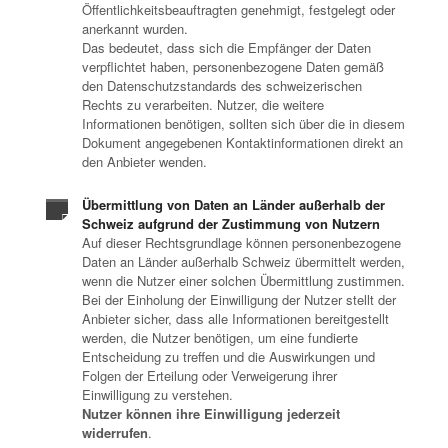
Öffentlichkeitsbeauftragten genehmigt, festgelegt oder
anerkannt wurden.
Das bedeutet, dass sich die Empfänger der Daten
verpflichtet haben, personenbezogene Daten gemäß
den Datenschutzstandards des schweizerischen
Rechts zu verarbeiten. Nutzer, die weitere
Informationen benötigen, sollten sich über die in diesem
Dokument angegebenen Kontaktinformationen direkt an
den Anbieter wenden.
Übermittlung von Daten an Länder außerhalb der
Schweiz aufgrund der Zustimmung von Nutzern
Auf dieser Rechtsgrundlage können personenbezogene
Daten an Länder außerhalb Schweiz übermittelt werden,
wenn die Nutzer einer solchen Übermittlung zustimmen.
Bei der Einholung der Einwilligung der Nutzer stellt der
Anbieter sicher, dass alle Informationen bereitgestellt
werden, die Nutzer benötigen, um eine fundierte
Entscheidung zu treffen und die Auswirkungen und
Folgen der Erteilung oder Verweigerung ihrer
Einwilligung zu verstehen.
Nutzer können ihre Einwilligung jederzeit
widerrufen
.