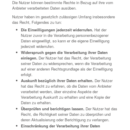
Die Nutzer können bestimmte Rechte in Bezug auf ihre vom
Anbieter verarbeiteten Daten ausüben.
Nutzer haben im gesetzlich zulässigen Umfang insbesondere
das Recht, Folgendes zu tun:
Die Einwilligungen jederzeit widerrufen.
Hat der
Nutzer zuvor in die Verarbeitung personenbezogener
Daten eingewilligt, so kann er die eigene Einwilligung
jederzeit widerrufen.
Widerspruch gegen die Verarbeitung ihrer Daten
einlegen.
Der Nutzer hat das Recht, der Verarbeitung
seiner Daten zu widersprechen, wenn die Verarbeitung
auf einer anderen Rechtsgrundlage als der Einwilligung
erfolgt.
Auskunft bezüglich ihrer Daten erhalten.
Der Nutzer
hat das Recht zu erfahren, ob die Daten vom Anbieter
verarbeitet werden, über einzelne Aspekte der
Verarbeitung Auskunft zu erhalten und eine Kopie der
Daten zu erhalten.
Überprüfen und berichtigen lassen.
Der Nutzer hat das
Recht, die Richtigkeit seiner Daten zu überprüfen und
deren Aktualisierung oder Berichtigung zu verlangen.
Einschränkung der Verarbeitung ihrer Daten