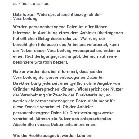
aufklären zu lassen.
Details zum Widerspruchsrecht bezüglich der
Verarbeitung
Werden personenbezogene Daten im öffentlichen
Interesse, in Ausübung eines dem Anbieter übertragenen
hoheitlichen Befugnisses oder zur Wahrung der
berechtigten Interessen des Anbieters verarbeitet, kann
der Nutzer dieser Verarbeitung widersprechen, indem er
einen Rechtfertigungsgrund angibt, der sich auf seine
besondere Situation bezieht.
Nutzer werden darüber informiert, dass sie der
Verarbeitung der personenbezogenen Daten für
Direktwerbung jederzeit unentgeltlich ohne Angabe von
Gründen widersprechen können. Widerspricht der Nutzer
der Verarbeitung für Zwecke der Direktwerbung, so
werden die personenbezogenen Daten nicht mehr für
diese Zwecke verarbeitet. Ob der Anbieter
personenbezogene Daten für Direktwerbungszwecke
verarbeitet, können die Nutzer den entsprechenden
Abschnitten dieses Dokuments entnehmen.
Wie die Rechte ausgeübt werden können