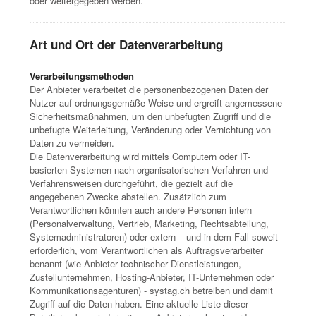
oder weitergegeben werden.
Art und Ort der Datenverarbeitung
Verarbeitungsmethoden
Der Anbieter verarbeitet die personenbezogenen Daten der
Nutzer auf ordnungsgemäße Weise und ergreift angemessene
Sicherheitsmaßnahmen, um den unbefugten Zugriff und die
unbefugte Weiterleitung, Veränderung oder Vernichtung von
Daten zu vermeiden.
Die Datenverarbeitung wird mittels Computern oder IT-
basierten Systemen nach organisatorischen Verfahren und
Verfahrensweisen durchgeführt, die gezielt auf die
angegebenen Zwecke abstellen. Zusätzlich zum
Verantwortlichen könnten auch andere Personen intern
(Personalverwaltung, Vertrieb, Marketing, Rechtsabteilung,
Systemadministratoren) oder extern – und in dem Fall soweit
erforderlich, vom Verantwortlichen als Auftragsverarbeiter
benannt (wie Anbieter technischer Dienstleistungen,
Zustellunternehmen, Hosting-Anbieter, IT-Unternehmen oder
Kommunikationsagenturen) - systag.ch betreiben und damit
Zugriff auf die Daten haben. Eine aktuelle Liste dieser