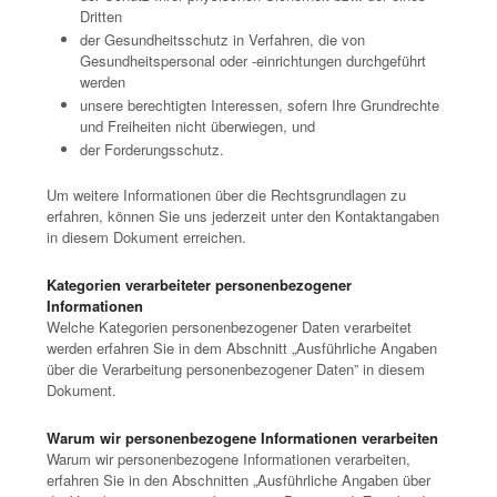
Dritten
der Gesundheitsschutz in Verfahren, die von
Gesundheitspersonal oder -einrichtungen durchgeführt
werden
unsere berechtigten Interessen, sofern Ihre Grundrechte
und Freiheiten nicht überwiegen, und
der Forderungsschutz.
Um weitere Informationen über die Rechtsgrundlagen zu
erfahren, können Sie uns jederzeit unter den Kontaktangaben
in diesem Dokument erreichen.
Kategorien verarbeiteter personenbezogener
Informationen
Welche Kategorien personenbezogener Daten verarbeitet
werden erfahren Sie in dem Abschnitt „Ausführliche Angaben
über die Verarbeitung personenbezogener Daten” in diesem
Dokument.
Warum wir personenbezogene Informationen verarbeiten
Warum wir personenbezogene Informationen verarbeiten,
erfahren Sie in den Abschnitten „Ausführliche Angaben über