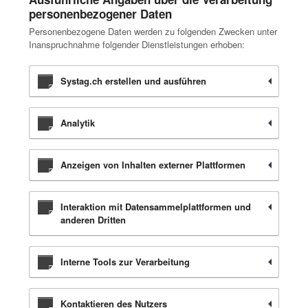
personenbezogener Daten
Personenbezogene Daten werden zu folgenden Zwecken unter
Inanspruchnahme folgender Dienstleistungen erhoben:
Systag.ch erstellen und ausführen
Analytik
Anzeigen von Inhalten externer Plattformen
Interaktion mit Datensammelplattformen und
anderen Dritten
Interne Tools zur Verarbeitung
Kontaktieren des Nutzers