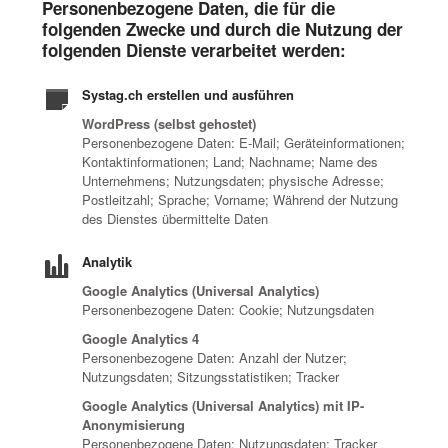
Personenbezogene Daten, die für die
folgenden Zwecke und durch die Nutzung der
folgenden Dienste verarbeitet werden:
Systag.ch erstellen und ausführen
WordPress (selbst gehostet)
Personenbezogene Daten: E-Mail; Geräteinformationen;
Kontaktinformationen; Land; Nachname; Name des
Unternehmens; Nutzungsdaten; physische Adresse;
Postleitzahl; Sprache; Vorname; Während der Nutzung
des Dienstes übermittelte Daten
Analytik
Google Analytics (Universal Analytics)
Personenbezogene Daten: Cookie; Nutzungsdaten
Google Analytics 4
Personenbezogene Daten: Anzahl der Nutzer;
Nutzungsdaten; Sitzungsstatistiken; Tracker
Google Analytics (Universal Analytics) mit IP-
Anonymisierung
Personenbezogene Daten: Nutzungsdaten; Tracker