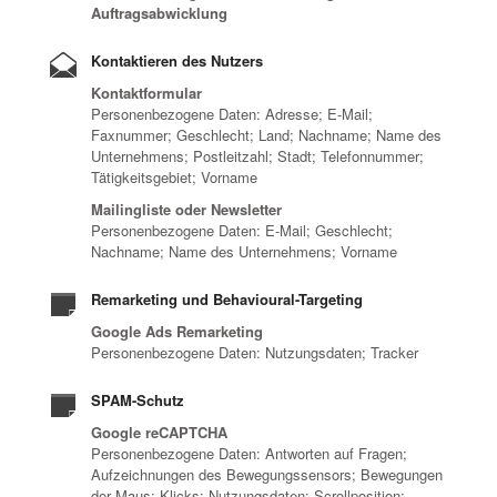
Auftragsabwicklung
Kontaktieren des Nutzers
Kontaktformular
Personenbezogene Daten: Adresse; E-Mail;
Faxnummer; Geschlecht; Land; Nachname; Name des
Unternehmens; Postleitzahl; Stadt; Telefonnummer;
Tätigkeitsgebiet; Vorname
Mailingliste oder Newsletter
Personenbezogene Daten: E-Mail; Geschlecht;
Nachname; Name des Unternehmens; Vorname
Remarketing und Behavioural-Targeting
Google Ads Remarketing
Personenbezogene Daten: Nutzungsdaten; Tracker
SPAM-Schutz
Google reCAPTCHA
Personenbezogene Daten: Antworten auf Fragen;
Aufzeichnungen des Bewegungssensors; Bewegungen
der Maus; Klicks; Nutzungsdaten; Scrollposition;