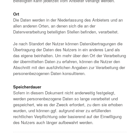
Beteiligten kann jederzeit vom Anbieter verlangt werden.
Ort
Die Daten werden in der Niederlassung des Anbieters und an
allen anderen Orten, an denen sich die an der
Datenverarbeitung beteiligten Stellen befinden, verarbeitet.
Je nach Standort der Nutzer können Datenübertragungen die
Übertragung der Daten des Nutzers in ein anderes Land als
das eigene beinhalten. Um mehr über den Ort der Verarbeitung
der übermittelten Daten zu erfahren, können die Nutzer den
Abschnitt mit den ausführlichen Angaben zur Verarbeitung der
personenbezogenen Daten konsultieren.
Speicherdauer
Sofern in diesem Dokument nicht anderweitig festgelegt,
werden personenbezogene Daten so lange verarbeitet und
gespeichert, wie es der Zweck erfordert, zu dem sie erhoben
wurden, und können ggf. aufgrund einer zu erfüllenden
rechtlichen Verpflichtung oder basierend auf der Einwilligung
des Nutzers auch länger aufbewahrt werden.