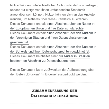
Nutzer können unterschiedlichen Schutzstandards unterliegen,
sodass für einige von ihnen umfassendere Standards
anwendbar sein können. Nutzer können sich an den Anbieter
wenden, um Näheres über diese Standards zu erfahren.
Dieses Dokument enthält
einen Abschnitt über die Nutzer in
der Europäischen Union und ihre Datenschutzrechte
.
Dieses Dokument enthält
einen Abschnitt, der den Nutzern in
den Vereinigten Staaten und ihren Datenschutzrechten
gewidmet ist.
Dieses Dokument enthält
einen Abschnitt, der den Nutzern in
der Schweiz und ihren Datenschutzrechten gewidmet ist
.
Dieses Dokument beinhaltet einen
für Nutzer in Brasilien
bestimmten Abschnitt zu Datenschutzrechten
.
Dieses Dokument kann zu Zwecken der Aufbewahrung über
den Befehl „Drucken“ im Browser ausgedruckt werden.
Zusammenfassung der
Datenschutzerklärung