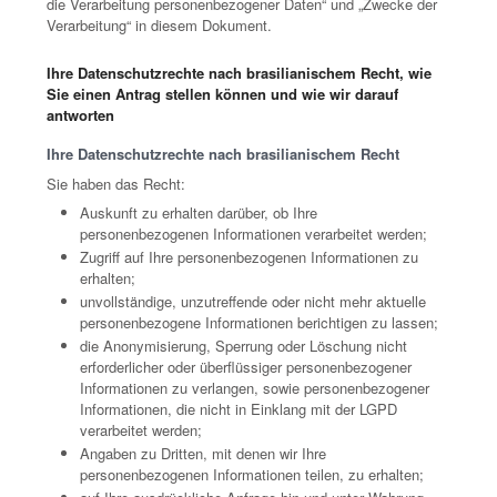
die Verarbeitung personenbezogener Daten“ und „Zwecke der
Verarbeitung“ in diesem Dokument.
Ihre Datenschutzrechte nach brasilianischem Recht, wie
Sie einen Antrag stellen können und wie wir darauf
antworten
Ihre Datenschutzrechte nach brasilianischem Recht
Sie haben das Recht:
Auskunft zu erhalten darüber, ob Ihre
personenbezogenen Informationen verarbeitet werden;
Zugriff auf Ihre personenbezogenen Informationen zu
erhalten;
unvollständige, unzutreffende oder nicht mehr aktuelle
personenbezogene Informationen berichtigen zu lassen;
die Anonymisierung, Sperrung oder Löschung nicht
erforderlicher oder überflüssiger personenbezogener
Informationen zu verlangen, sowie personenbezogener
Informationen, die nicht in Einklang mit der LGPD
verarbeitet werden;
Angaben zu Dritten, mit denen wir Ihre
personenbezogenen Informationen teilen, zu erhalten;