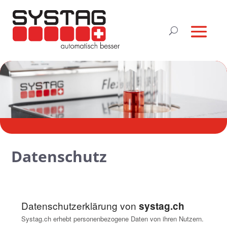
Datenschutz
Datenschutzerklärung von
systag.ch
Systag.ch erhebt personenbezogene Daten von ihren Nutzern.