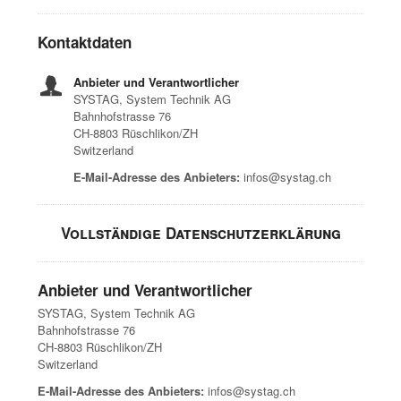
Kontaktdaten
Anbieter und Verantwortlicher
SYSTAG, System Technik AG
Bahnhofstrasse 76
CH-8803 Rüschlikon/ZH
Switzerland
E-Mail-Adresse des Anbieters:
infos@systag.ch
Vollständige Datenschutzerklärung
Anbieter und Verantwortlicher
SYSTAG, System Technik AG
Bahnhofstrasse 76
CH-8803 Rüschlikon/ZH
Switzerland
E-Mail-Adresse des Anbieters:
infos@systag.ch