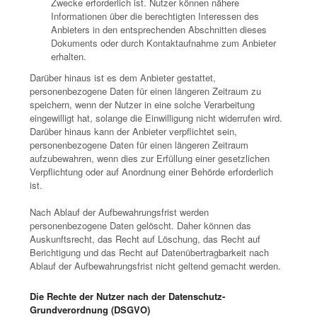
Zwecke erforderlich ist. Nutzer können nähere
Informationen über die berechtigten Interessen des
Anbieters in den entsprechenden Abschnitten dieses
Dokuments oder durch Kontaktaufnahme zum Anbieter
erhalten.
Darüber hinaus ist es dem Anbieter gestattet,
personenbezogene Daten für einen längeren Zeitraum zu
speichern, wenn der Nutzer in eine solche Verarbeitung
eingewilligt hat, solange die Einwilligung nicht widerrufen wird.
Darüber hinaus kann der Anbieter verpflichtet sein,
personenbezogene Daten für einen längeren Zeitraum
aufzubewahren, wenn dies zur Erfüllung einer gesetzlichen
Verpflichtung oder auf Anordnung einer Behörde erforderlich
ist.
Nach Ablauf der Aufbewahrungsfrist werden
personenbezogene Daten gelöscht. Daher können das
Auskunftsrecht, das Recht auf Löschung, das Recht auf
Berichtigung und das Recht auf Datenübertragbarkeit nach
Ablauf der Aufbewahrungsfrist nicht geltend gemacht werden.
Die Rechte der Nutzer nach der Datenschutz-
Grundverordnung (DSGVO)