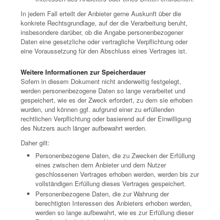
In jedem Fall erteilt der Anbieter gerne Auskunft über die
konkrete Rechtsgrundlage, auf der die Verarbeitung beruht,
insbesondere darüber, ob die Angabe personenbezogener
Daten eine gesetzliche oder vertragliche Verpflichtung oder
eine Voraussetzung für den Abschluss eines Vertrages ist.
Weitere Informationen zur Speicherdauer
Sofern in diesem Dokument nicht anderweitig festgelegt,
werden personenbezogene Daten so lange verarbeitet und
gespeichert, wie es der Zweck erfordert, zu dem sie erhoben
wurden, und können ggf. aufgrund einer zu erfüllenden
rechtlichen Verpflichtung oder basierend auf der Einwilligung
des Nutzers auch länger aufbewahrt werden.
Daher gilt:
Personenbezogene Daten, die zu Zwecken der Erfüllung
eines zwischen dem Anbieter und dem Nutzer
geschlossenen Vertrages erhoben werden, werden bis zur
vollständigen Erfüllung dieses Vertrages gespeichert.
Personenbezogene Daten, die zur Wahrung der
berechtigten Interessen des Anbieters erhoben werden,
werden so lange aufbewahrt, wie es zur Erfüllung dieser