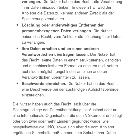
verlangen.
Die Nutzer haben das Recht, die Verarbeitung
ihrer Daten einzuschränken. In diesem Fall wird der
Anbieter die Daten zu keinem anderen Zweck als der
Speicherung verarbeiten.
Löschung oder anderweitiges Entfernen der
personenbezogenen Daten verlangen.
Die Nutzer
haben das Recht, vom Anbieter die Löschung ihrer Daten
zu verlangen.
Ihre Daten erhalten und an einen anderen
Verantwortlichen übertragen lassen.
Der Nutzer hat
das Recht, seine Daten in einem strukturierten, gängigen
und maschinenlesbaren Format zu erhalten und, sofern
technisch möglich, ungehindert an einen anderen
Verantwortlichen übermitteln zu lassen.
Beschwerde einreichen.
Die Nutzer haben das Recht,
eine Beschwerde bei der zuständigen Aufsichtsbehörde
einzureichen.
Die Nutzer haben auch das Recht, sich über die
Rechtsgrundlage der Datenübermittlung ins Ausland oder an
eine internationale Organisation, die dem Völkerrecht unterliegt
oder von zwei oder mehr Ländern gegründet wurde, wie
beispielsweise die UNO, sowie sich über die vom Anbieter
ergriffenen Sicherheitsmaßnahmen zum Schutz ihrer Daten