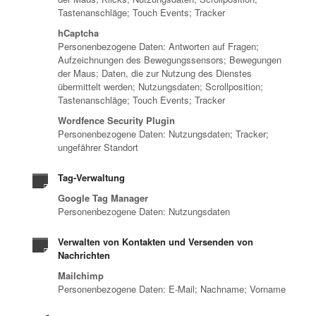
Tastenanschläge; Touch Events; Tracker
hCaptcha
Personenbezogene Daten: Antworten auf Fragen;
Aufzeichnungen des Bewegungssensors; Bewegungen
der Maus; Daten, die zur Nutzung des Dienstes
übermittelt werden; Nutzungsdaten; Scrollposition;
Tastenanschläge; Touch Events; Tracker
Wordfence Security Plugin
Personenbezogene Daten: Nutzungsdaten; Tracker;
ungefährer Standort
Tag-Verwaltung
Google Tag Manager
Personenbezogene Daten: Nutzungsdaten
Verwalten von Kontakten und Versenden von
Nachrichten
Mailchimp
Personenbezogene Daten: E-Mail; Nachname; Vorname