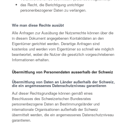
das Recht, die Berichtigung unrichtiger
personenbezogener Daten zu verlangen.
Wie man diese Rechte ausübt
Alle Anfragen zur Ausübung der Nutzerrechte können über die
in diesem Dokument angegebenen Kontaktdaten an den
Eigentümer gerichtet werden. Derartige Anfragen sind
kostenlos und werden vom Eigentümer so schnell wie möglich
beantwortet, wobei die Nutzer die gesetzlich vorgeschriebenen
Informationen erhalten.
Übermittlung von Personendaten ausserhalb der Schweiz
Übermittlung von Daten an Länder außerhalb der Schweiz,
die ein angemessenes Datenschutzniveau garantieren
Auf dieser Rechtsgrundlage können gemäß eines
Beschlusses des Schweizerischen Bundesrates
personenbezogene Daten an Bestimmungsländer und
internationale Organisationen außerhalb der Schweiz
übermittelt werden, die ein angemessenes Datenschutzniveau
garantieren.