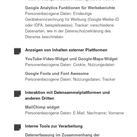
Google Analytics Funktionen für Werbeberichte
Personenbezogene Daten: Eindeutige
Gerätekennzeichnung für Werbung (Google-Werbe-ID
oder IDFA, beispielsweise); Tracker; verschiedene
Datenarten, wie in der Datenschutzerklärung des
Dienstes beschrieben
Anzeigen von Inhalten externer Plattformen
YouTube-Video-Widget und Google-Maps-Widget
Personenbezogene Daten: Cookie; Nutzungsdaten
Google Fonts und Font Awesome
Personenbezogene Daten: Nutzungsdaten; Tracker
Interaktion mit Datensammelplattformen und
anderen Dritten
MailChimp widget
Personenbezogene Daten: E-Mail; Nachname; Vorname
Interne Tools zur Verarbeitung
Datenerfassung im Zusammenhang der