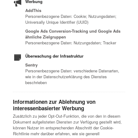
Werbung
AddThis
Personenbezogene Daten: Cookie; Nutzungsdaten;
Universally Unique Identifier (UUID)
Google Ads Conversion-Tracking und Google Ads
ähnliche Zielgruppen
Personenbezogene Daten: Nutzungsdaten; Tracker
Überwachung der Infrastruktur
Sentry
Personenbezogene Daten: verschiedene Datenarten,
wie in der Datenschutzerklärung des Dienstes
beschrieben
Informationen zur Ablehnung von
interessenbasierter Werbung
Zusätzlich zu jeder Opt-Out-Funktion, die von den in diesem
Dokument aufgelisteten Diensten zur Verfügung gestellt wird,
können Nutzer im entsprechenden Abschnitt der Cookie-
Richtlinie mehr darüber erfahren, wie sie generell