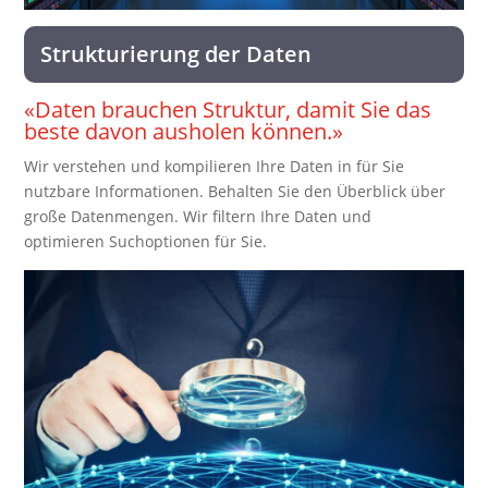
Strukturierung der Daten
«Daten brauchen Struktur, damit Sie das
beste davon ausholen können.»
Wir verstehen und kompilieren Ihre Daten in für Sie
nutzbare Informationen. Behalten Sie den Überblick über
große Datenmengen. Wir filtern Ihre Daten und
optimieren Suchoptionen für Sie.