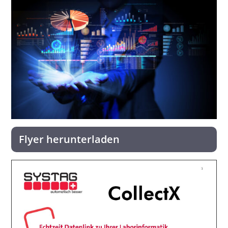
Flyer herunterladen