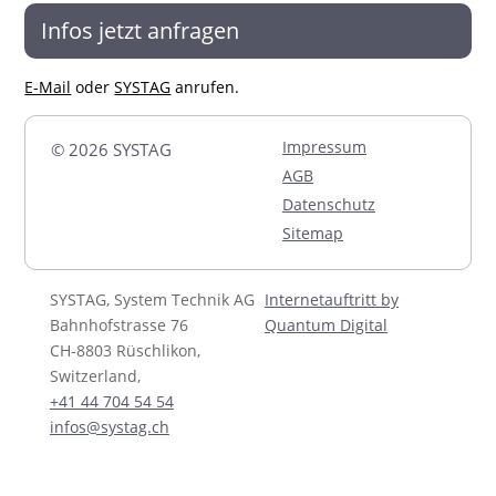
Infos jetzt anfragen
E-Mail
oder
SYSTAG
anrufen.
Impressum
© 2026 SYSTAG
AGB
Datenschutz
Sitemap
SYSTAG, System Technik AG
Internetauftritt by
Bahnhofstrasse 76
Quantum Digital
CH-8803 Rüschlikon,
Switzerland,
+41 44 704 54 54
infos@systag.ch