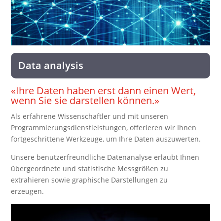
Data analysis
«Ihre Daten haben erst dann einen Wert,
wenn Sie sie darstellen können.»
Als erfahrene Wissenschaftler und mit unseren
Programmierungsdienstleistungen, offerieren wir Ihnen
fortgeschrittene Werkzeuge, um Ihre Daten auszuwerten.
Unsere benutzerfreundliche Datenanalyse erlaubt Ihnen
übergeordnete und statistische Messgrößen zu
extrahieren sowie graphische Darstellungen zu
erzeugen.