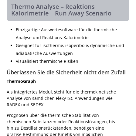
Thermo Analyse – Reaktions
Kalorimetrie – Run Away Scenario
Einzigartige Auswertesoftware für die thermische
Analyse und Reaktions-Kalorimetrie
Geeignet für isotherme, isoperibole, dynamische und
adiabatische Auswertungen
Visualisiert thermische Risiken
Überlassen Sie die Sicherheit nicht dem Zufall
ThermoGraph
Als integriertes Modul, steht für die thermokinetische
Analyse von sämtlichen FlexyTSC Anwendungen wie
RADEX und SEDEX.
Prognosen über die thermische Stabilität von
chemischen Substanzen oder Reaktionslösungen, bis
hin zu Destillationsrückständen, benötigen eine
präzise Bestimmung der Kinetik von möglichen