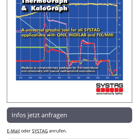
Infos jetzt anfragen
E-Mail
oder
SYSTAG
anrufen.