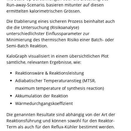
Run-away-Scenario, basieren mitunter auf diesen
ermittelten kalorimetrischen Grössen.
Die Etablierung eines sicheren Prozess beinhaltet auch
die die Untersuchung (Risikoanalyse)
unterschiedlichster Einflussparameter zur
Minimierung des thermischen Risiko einer Batch- oder
Semi-Batch Reaktion.
KaloGraph visualisiert in einem übersichtlichen Plot
sämtliche, relevanten Ergebnisse, wie:
Reaktionswäre & Reaktionsleistung
Adiabatischer Temperaturanstieg (MTSR,
maximum temperature of synthesis reaction)
Akkumulation der Reaktion
Wärmedurchgangskoeffizient
Die genannten Resultate sind abhängig von der Art der
Reaktionsführung und können sowohl für den Reaktor-
Term als auch für den Reflux-Kühler bestimmt werden.