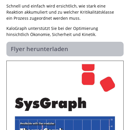
Schnell und einfach wird ersichtlich, wie stark eine
Reaktion akkumuliert und zu welcher Kritikalitätsklasse
ein Prozess zugeordnet werden muss.
KaloGraph unterstützt Sie bei der Optimierung
hinsichtlich Ökonomie, Sicherheit und Kinetik.
Flyer herunterladen