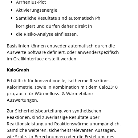
Arrhenius-Plot
Aktivierungsenergie
Sämtliche Resultate sind automatisch Phi
korrigiert und dürfen daher direkt in
die Risiko-Analyse einfliessen.
Basislinien können entweder automatisch durch die
Auswerte-Software definiert, oder anwenderspezifisch
im Grafikinterface erstellt werden.
KaloGraph
Erhältlich für konventionelle, isotherme Reaktions-
Kalorimetrie, sowie in Kombination mit dem Calo2310
pro, auch für Wärmefluss- & Wärmebilanz
Auswertungen.
Zur Sicherheitsbeurteilung von synthetischen
Reaktionen, sind zuverlässige Resultate über
Reaktionsleistung und Reaktionswärme unumgänglich.
Sämtliche weiteren, sicherheitsrelevanten Aussagen,
wie Scale-Up Berechnungen oder die Erstellung des