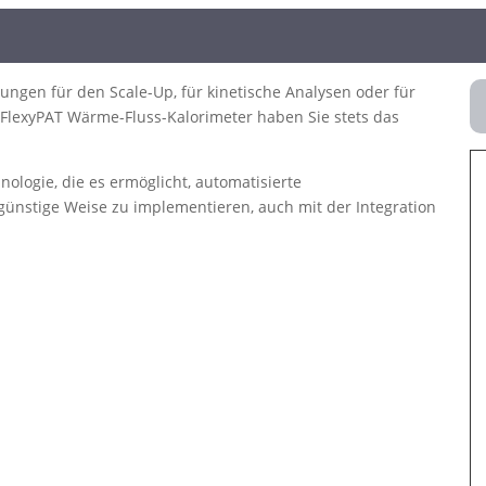
ungen für den Scale-Up, für kinetische Analysen oder für
FlexyPAT Wärme-Fluss-Kalorimeter haben Sie stets das
ologie, die es ermöglicht, automatisierte
günstige Weise zu implementieren, auch mit der Integration