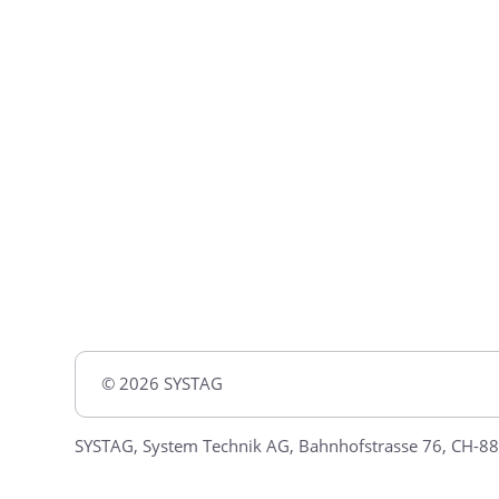
© 2026 SYSTAG
SYSTAG, System Technik AG, Bahnhofstrasse 76, CH-88