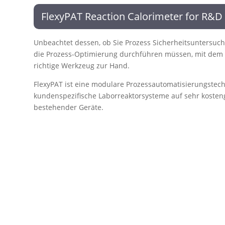
FlexyPAT Reaction Calorimeter for R&D
Unbeachtet dessen, ob Sie Prozess Sicherheitsuntersuch
die Prozess-Optimierung durchführen müssen, mit dem 
richtige Werkzeug zur Hand.
FlexyPAT ist eine modulare Prozessautomatisierungstechn
kundenspezifische Laborreaktorsysteme auf sehr kosten
bestehender Geräte.