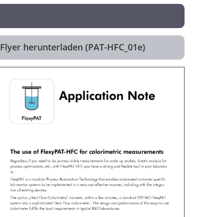
Flyer herunterladen (PAT-HFC_01e)