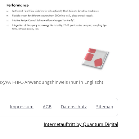
exyPAT-HFC-Anwendungshinweis (nur in Englisch)
Impressum
AGB
Datenschutz
Sitemap
Internetauftritt by Quantum Digital