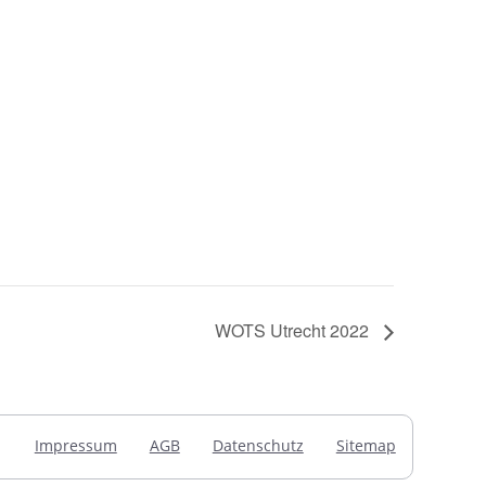
WOTS Utrecht 2022
Impressum
AGB
Datenschutz
Sitemap