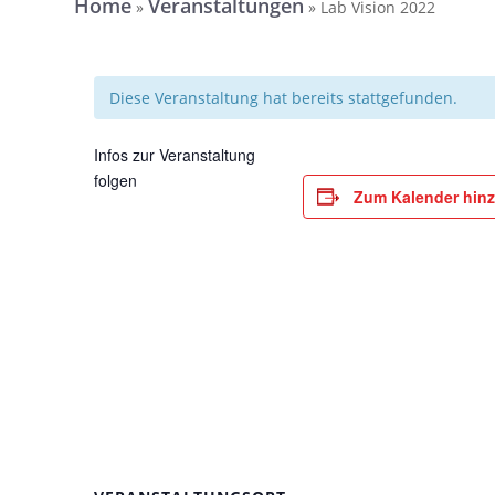
Home
Veranstaltungen
»
»
Lab Vision 2022
Diese Veranstaltung hat bereits stattgefunden.
Infos zur Veranstaltung
folgen
Zum Kalender hin