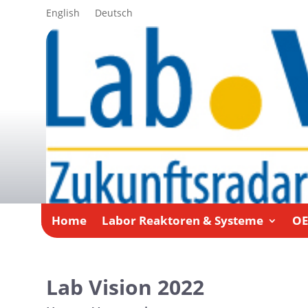
English
Deutsch
Home
Labor Reaktoren & Systeme
O
Lab Vision 2022