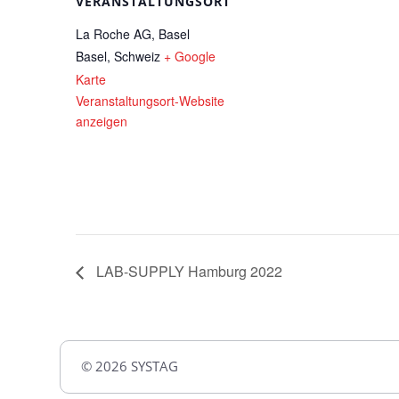
VERANSTALTUNGSORT
La Roche AG, Basel
Basel
,
Schweiz
+ Google
Karte
Veranstaltungsort-Website
anzeigen
LAB-SUPPLY Hamburg 2022
© 2026 SYSTAG