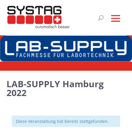
LAB-SUPPLY Hamburg
2022
Diese Veranstaltung hat bereits stattgefunden.