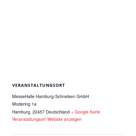
VERANSTALTUNGSORT
MesseHalle Hamburg-Schnelsen GmbH
Modering 1a
Hamburg
,
22457
Deutschland
+ Google Karte
Veranstaltungsort-Website anzeigen