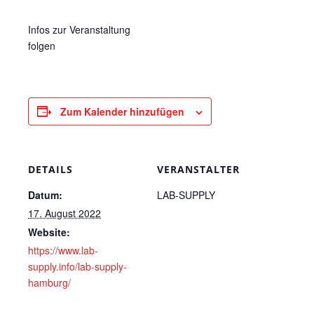
Infos zur Veranstaltung
folgen
Zum Kalender hinzufügen
DETAILS
VERANSTALTER
Datum:
LAB-SUPPLY
17. August 2022
Website:
https://www.lab-
supply.info/lab-supply-
hamburg/