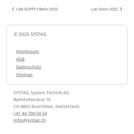
LAB-SUPPLY Berlin 2022
Lab Vision 2022
© 2026 SYSTAG
Impressum
AGB
Datenschutz
Sitemap
SYSTAG, System Technik AG
Bahnhofstrasse 76
CH-8803 Rüschlikon, Switzerland,
+41 44 704 54 54
infos@systag.ch