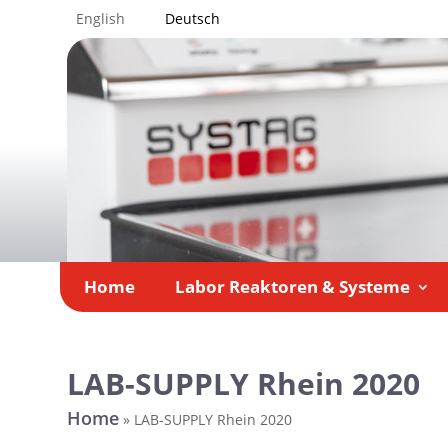
English
Deutsch
Home
Labor Reaktoren & Systeme
LAB-SUPPLY Rhein 2020
Home
»
LAB-SUPPLY Rhein 2020