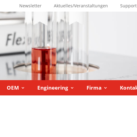
Newsletter
Aktuelles/Veranstaltungen
Support
OEM
Engineering
Firma
Konta