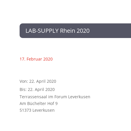
LAB-SUPPLY Rhein 2020
17. Februar 2020
Von: 22. April 2020
Bis: 22. April 2020
Terrassensaal im Forum Leverkusen
Am Büchelter Hof 9
51373 Leverkusen