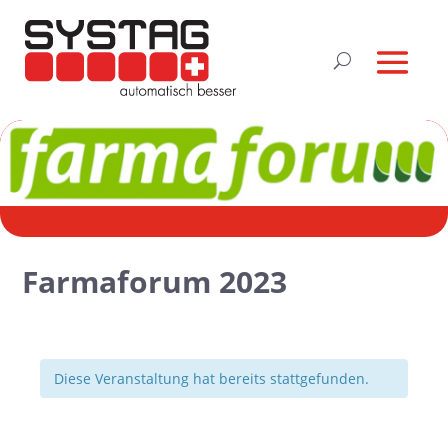
Farmaforum 2023
Diese Veranstaltung hat bereits stattgefunden.