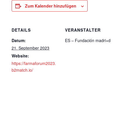
Zum Kalender hinzufügen
DETAILS
VERANSTALTER
Datum:
ES – Fundación madri+d
21. September 2023
Website:
https://farmaforum2023.
b2match.io/