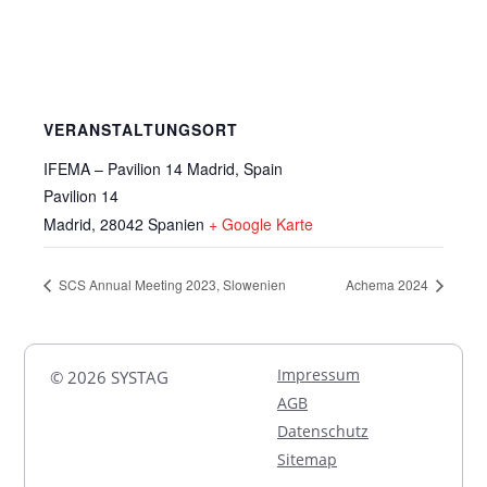
VERANSTALTUNGSORT
IFEMA – Pavilion 14 Madrid, Spain
Pavilion 14
Madrid
,
28042
Spanien
+ Google Karte
SCS Annual Meeting 2023, Slowenien
Achema 2024
Impressum
© 2026 SYSTAG
AGB
Datenschutz
Sitemap