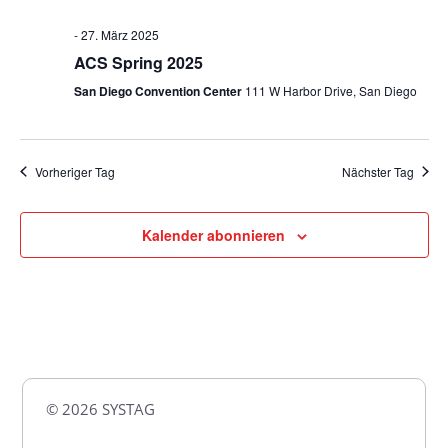
-
27. März 2025
ACS Spring 2025
San Diego Convention Center
111 W Harbor Drive, San Diego
Vorheriger Tag
Nächster Tag
Kalender abonnieren
© 2026 SYSTAG