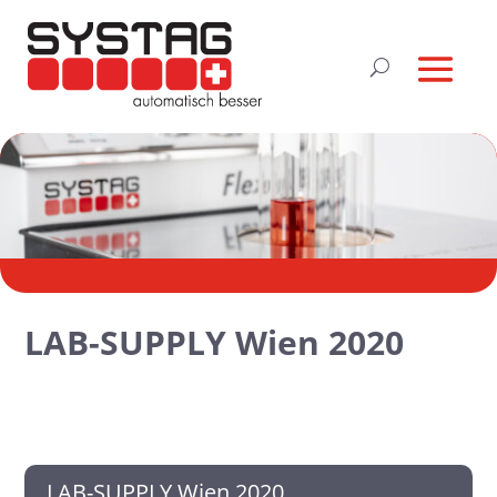
LAB-SUPPLY Wien 2020
LAB-SUPPLY Wien 2020