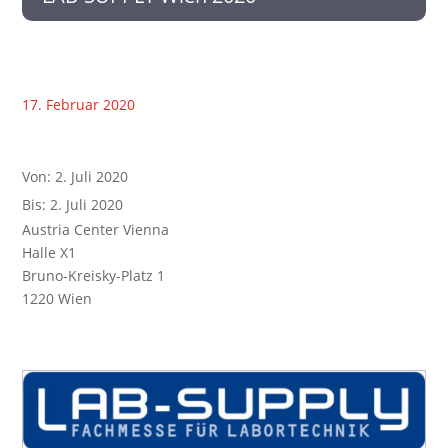
17. Februar 2020
Von: 2. Juli 2020
Bis: 2. Juli 2020
Austria Center Vienna
Halle X1
Bruno-Kreisky-Platz 1
1220 Wien