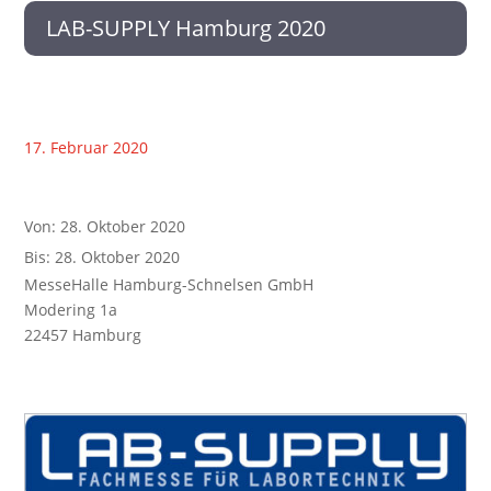
LAB-SUPPLY Hamburg 2020
17. Februar 2020
Von: 28. Oktober 2020
Bis: 28. Oktober 2020
MesseHalle Hamburg-Schnelsen GmbH
Modering 1a
22457 Hamburg