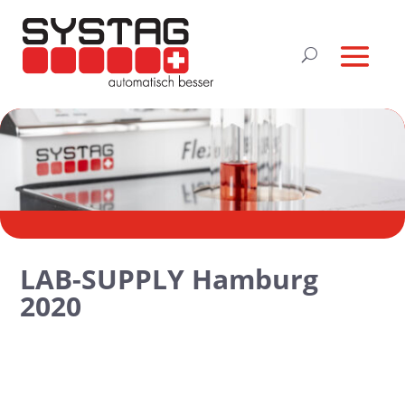
LAB-SUPPLY Hamburg
2020